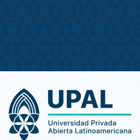
Entrar a PLATAFO